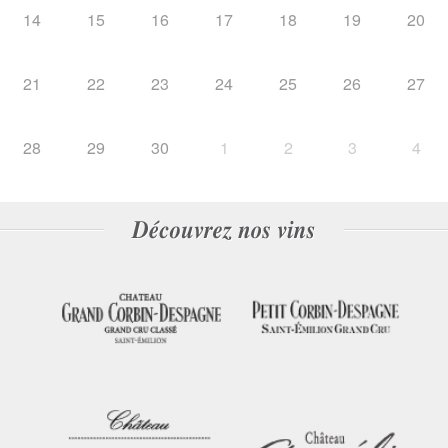
14
15
16
17
18
19
20
21
22
23
24
25
26
27
28
29
30
1
2
3
4