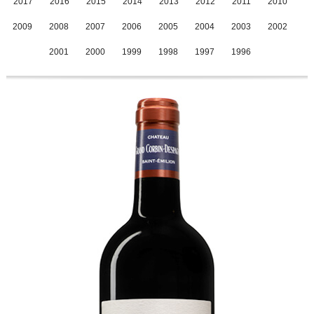
2017
2016
2015
2014
2013
2012
2011
2010
2009
2008
2007
2006
2005
2004
2003
2002
2001
2000
1999
1998
1997
1996