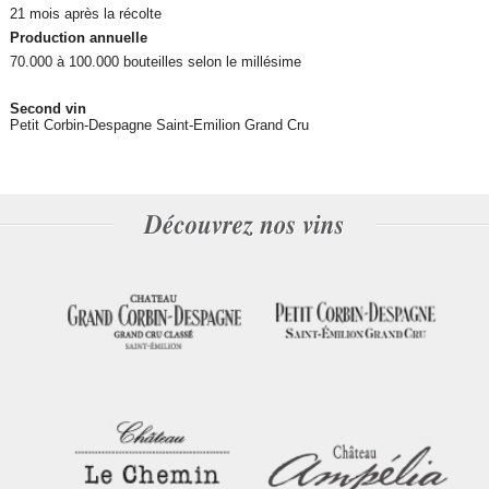
21 mois après la récolte
Production annuelle
70.000 à 100.000 bouteilles selon le millésime
Second vin
Petit Corbin-Despagne Saint-Emilion Grand Cru