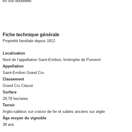
60 000 bouteilles
Fiche technique générale
Propriété familiale depuis 1812.
Localisation
Nord de l’appellation Saint-Emilion, limitrophe de Pomerol
Appellation
Saint-Emilion Grand Cru
Classement
Grand Cru Classé
Surface
28,79 hectares
Terroir
Argilo-sableux sur crasse de fer et sables anciens sur argile
Âge moyen du vignoble
38 ans