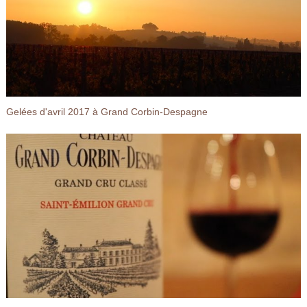
Gelées d'avril 2017 à Grand Corbin-Despagne