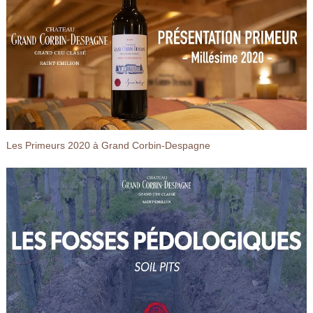
Les Primeurs 2020 à Grand Corbin-Despagne