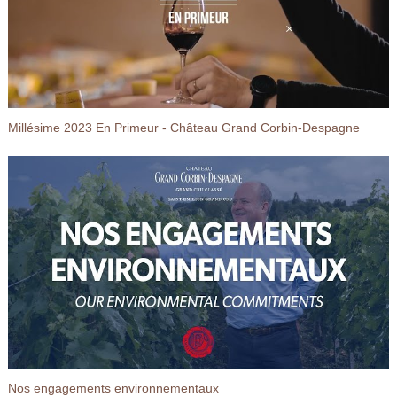
Millésime 2023 En Primeur - Château Grand Corbin-Despagne
Nos engagements environnementaux