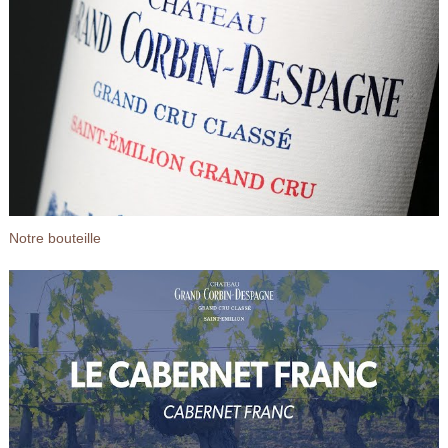
Notre bouteille