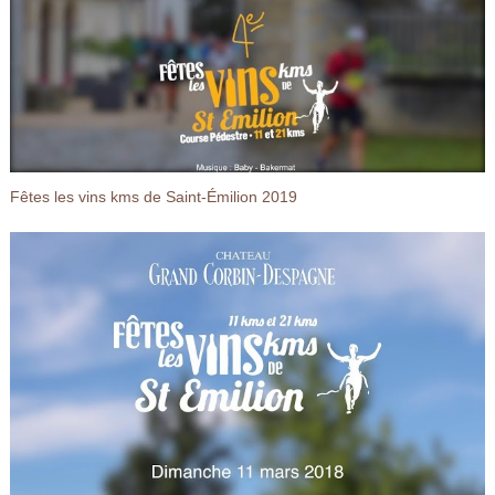
Fêtes les vins kms de Saint-Émilion 2019