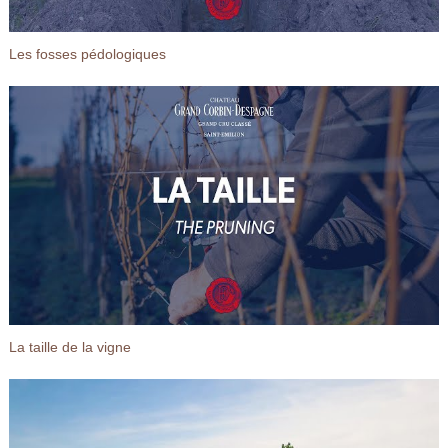
Les fosses pédologiques
La taille de la vigne