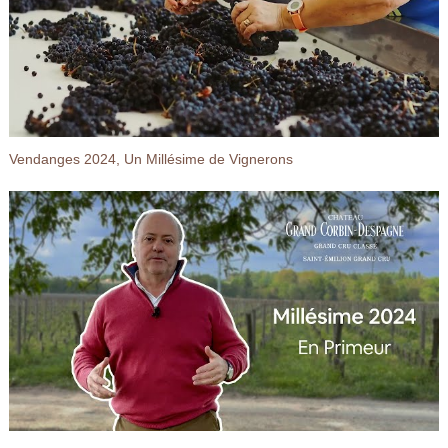
Vendanges 2024, Un Millésime de Vignerons