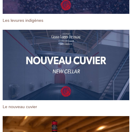
Les levures indigènes
Le nouveau cuvier