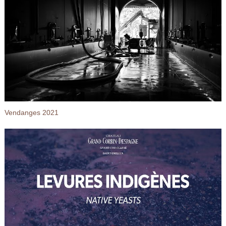
Vendanges 2021