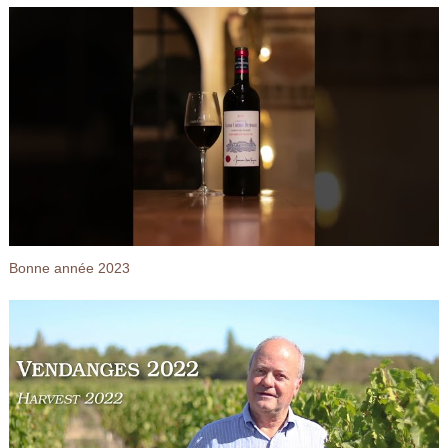
Bonne année 2023