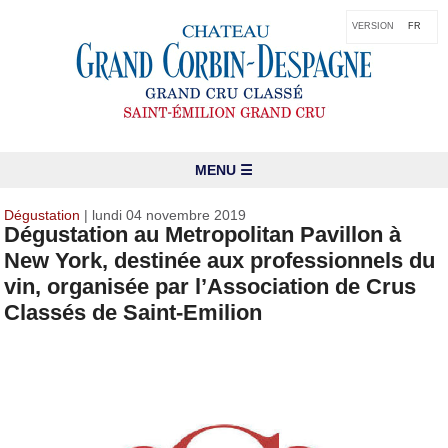
VERSION
FR
MENU ☰
Dégustation
| lundi 04 novembre 2019
Dégustation au Metropolitan Pavillon à
New York, destinée aux professionnels du
vin, organisée par l’Association de Crus
Classés de Saint-Emilion