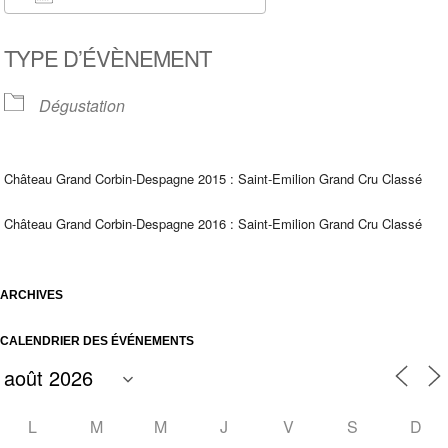
Télécharger ICS
Calendrier Google
TYPE D’ÉVÈNEMENT
Dégustation
Château Grand Corbin-Despagne 2015 : Saint-Emilion Grand Cru Classé
Château Grand Corbin-Despagne 2016 : Saint-Emilion Grand Cru Classé
ARCHIVES
CALENDRIER DES ÉVÉNEMENTS
L
M
M
J
V
S
D