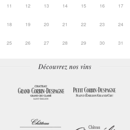
11
12
13
14
15
16
17
18
19
20
21
22
23
24
25
26
27
28
29
30
31