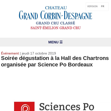
VERSION
FR
MENU ☰
Événement
| jeudi 17 octobre 2019
Soirée dégustation à la Hall des Chartrons
organisée par Science Po Bordeaux