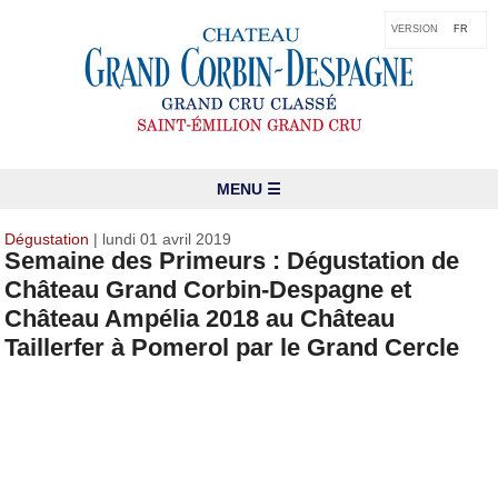
VERSION
FR
MENU ☰
Dégustation
| lundi 01 avril 2019
Semaine des Primeurs : Dégustation de
Château Grand Corbin-Despagne et
Château Ampélia 2018 au Château
Taillerfer à Pomerol par le Grand Cercle