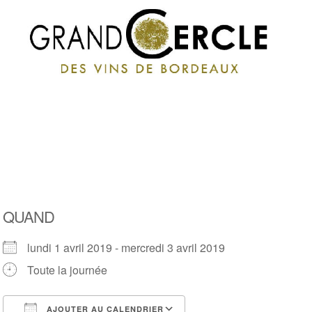
QUAND
lundi 1 avril 2019 - mercredi 3 avril 2019
Toute la journée
AJOUTER AU CALENDRIER