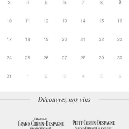
9
3
4
5
6
7
8
10
11
12
13
14
15
16
17
18
19
20
21
22
23
24
25
26
27
28
29
30
31
1
2
3
4
5
6