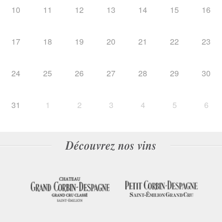
10
11
12
13
14
15
16
17
18
19
20
21
22
23
24
25
26
27
28
29
30
31
1
2
3
4
5
6