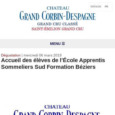
VERSION
FR
MENU ☰
Dégustation
| mercredi 06 mars 2019
Accueil des élèves de l’École Apprentis
Sommeliers Sud Formation Béziers