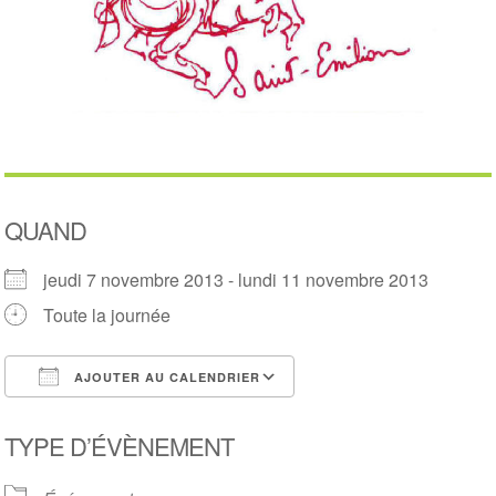
QUAND
jeudi 7 novembre 2013 - lundi 11 novembre 2013
Toute la journée
AJOUTER AU CALENDRIER
Télécharger ICS
Calendrier Google
TYPE D’ÉVÈNEMENT