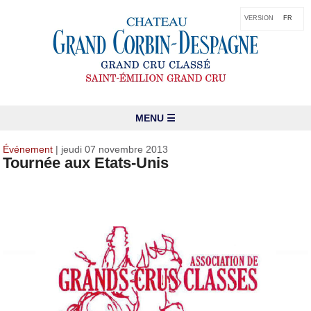
VERSION
FR
MENU ☰
Événement
| jeudi 07 novembre 2013
Tournée aux Etats-Unis