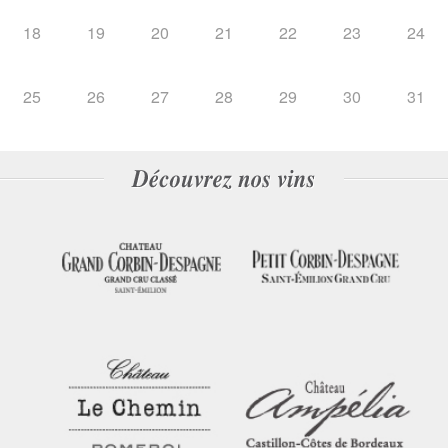
18
19
20
21
22
23
24
25
26
27
28
29
30
31