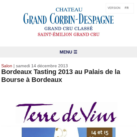
VERSION
FR
MENU ☰
Salon
| samedi 14 décembre 2013
Bordeaux Tasting 2013 au Palais de la
Bourse à Bordeaux