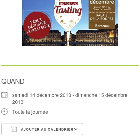
QUAND
samedi 14 décembre 2013 - dimanche 15 décembre
2013
Toute la journée
AJOUTER AU CALENDRIER