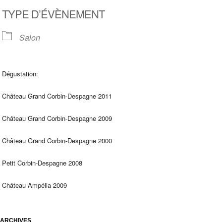
Télécharger ICS
Calendrier Google
TYPE D’ÉVÈNEMENT
Salon
Dégustation:
Château Grand Corbin-Despagne 2011
Château Grand Corbin-Despagne 2009
Château Grand Corbin-Despagne 2000
Petit Corbin-Despagne 2008
Château Ampélia 2009
ARCHIVES