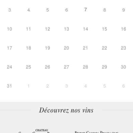
7
3
4
5
6
8
9
10
11
12
13
14
15
16
17
18
19
20
21
22
23
24
25
26
27
28
29
30
31
1
2
3
4
5
6