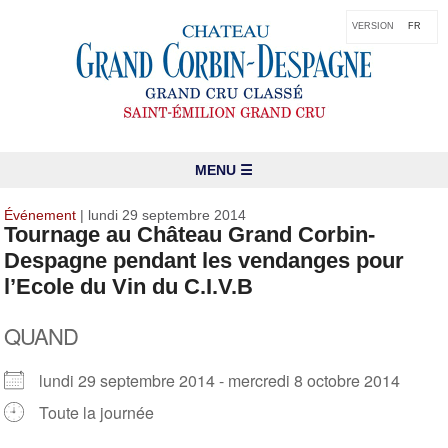
VERSION
FR
MENU ☰
Événement
| lundi 29 septembre 2014
Tournage au Château Grand Corbin-
Despagne pendant les vendanges pour
l’Ecole du Vin du C.I.V.B
QUAND
lundi 29 septembre 2014 - mercredi 8 octobre 2014
Toute la journée