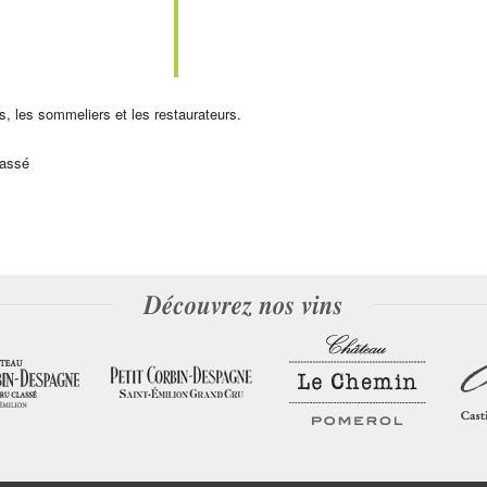
s, les sommeliers et les restaurateurs.
lassé