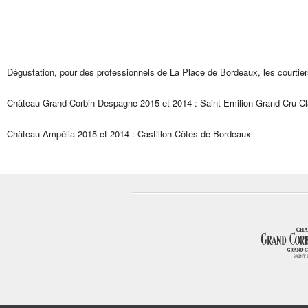
Dégustation, pour des professionnels de La Place de Bordeaux, les courtier
Château Grand Corbin-Despagne 2015 et 2014 : Saint-Emilion Grand Cru C
Château Ampélia 2015 et 2014 : Castillon-Côtes de Bordeaux