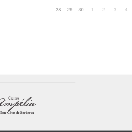
28
29
30
1
2
3
4