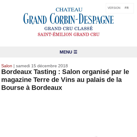
VERSION
FR
MENU ☰
Salon
| samedi 15 décembre 2018
Bordeaux Tasting : Salon organisé par le
magazine Terre de Vins au palais de la
Bourse à Bordeaux