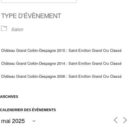
Télécharger ICS
Calendrier Google
TYPE D’ÉVÈNEMENT
Salon
Château Grand Corbin-Despagne 2015 : Saint-Emilion Grand Cru Classé
Château Grand Corbin-Despagne 2014 : Saint-Emilion Grand Cru Classé
Château Grand Corbin-Despagne 2006 : Saint-Emilion Grand Cru Classé
ARCHIVES
CALENDRIER DES ÉVÉNEMENTS