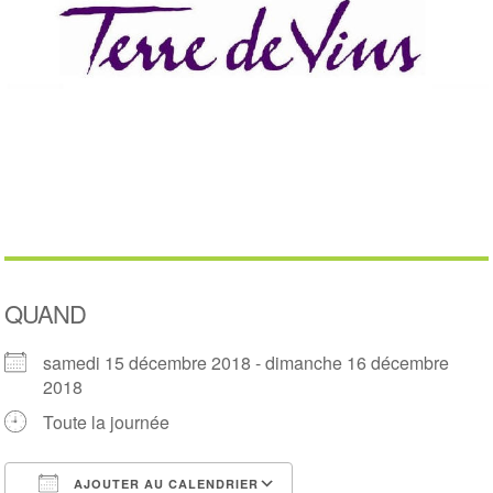
QUAND
samedi 15 décembre 2018 - dimanche 16 décembre
2018
Toute la journée
AJOUTER AU CALENDRIER