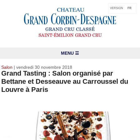
VERSION
FR
MENU ☰
Salon
| vendredi 30 novembre 2018
Grand Tasting : Salon organisé par
Bettane et Desseauve au Carroussel du
Louvre à Paris