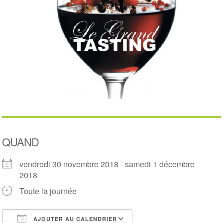
QUAND
vendredi 30 novembre 2018 - samedi 1 décembre
2018
Toute la journée
AJOUTER AU CALENDRIER