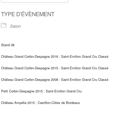
Télécharger ICS
Calendrier Google
TYPE D’ÉVÈNEMENT
Salon
Stand 38
Château Grand Corbin-Despagne 2016 : Saint-Emilion Grand Cru Classé
Château Grand Corbin-Despagne 2015 : Saint-Emilion Grand Cru Classé
Château Grand Corbin-Despagne 2008 : Saint-Emilion Grand Cru Classé
Petit Corbin-Despagne 2015 : Saint-Emilion Grand Cru
Château Ampélia 2015 : Castillon-Côtes de Bordeaux