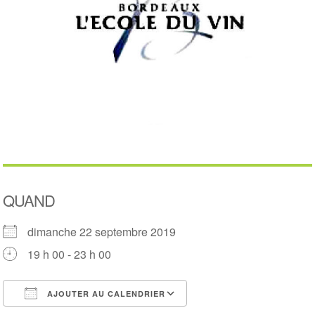
QUAND
dimanche 22 septembre 2019
19 h 00 - 23 h 00
AJOUTER AU CALENDRIER