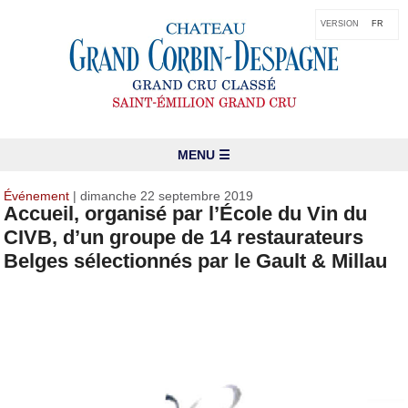
VERSION
FR
MENU ☰
Événement
| dimanche 22 septembre 2019
Accueil, organisé par l’École du Vin du
CIVB, d’un groupe de 14 restaurateurs
Belges sélectionnés par le Gault & Millau