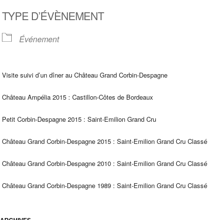
Télécharger ICS
Calendrier Google
TYPE D’ÉVÈNEMENT
Événement
Visite suivi d’un dîner au Château Grand Corbin-Despagne
Château Ampélia 2015 : Castillon-Côtes de Bordeaux
Petit Corbin-Despagne 2015 : Saint-Emilion Grand Cru
Château Grand Corbin-Despagne 2015 : Saint-Emilion Grand Cru Classé
Château Grand Corbin-Despagne 2010 : Saint-Emilion Grand Cru Classé
Château Grand Corbin-Despagne 1989 : Saint-Emilion Grand Cru Classé