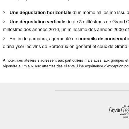
Une dégustation horizontale
d’un même millésime issu de
Une dégustation verticale
de de 3 millésimes de Grand Co
millésime des années 2010, un millésime des années 2000 et
En fin de parcours, agrémenté de
conseils de conservati
d’analyser les vins de Bordeaux en général et ceux de Grand 
A noter, ces ateliers s’adressent aux particuliers mais aussi aux groupes 
répondre au mieux aux attentes des clients. Une expérience d’exception pou