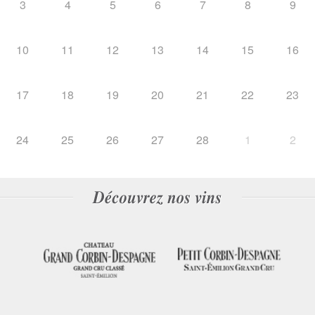
3
4
5
6
7
8
9
10
11
12
13
14
15
16
17
18
19
20
21
22
23
24
25
26
27
28
1
2