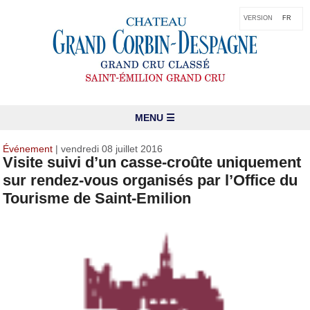
VERSION
FR
MENU ☰
Événement
| vendredi 08 juillet 2016
Visite suivi d’un casse-croûte uniquement
sur rendez-vous organisés par l’Office du
Tourisme de Saint-Emilion