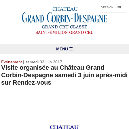
VERSION
FR
MENU ☰
Événement
| samedi 03 juin 2017
Visite organisée au Château Grand
Corbin-Despagne samedi 3 juin après-midi
sur Rendez-vous