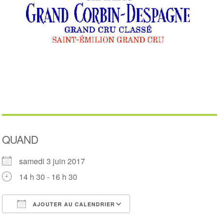
QUAND
samedi 3 juin 2017
14 h 30 - 16 h 30
AJOUTER AU CALENDRIER