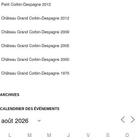
Petit Corbin-Despagne 2012
Château Grand Corbin-Despagne 2012
Château Grand Corbin-Despagne 2009
Château Grand Corbin-Despagne 2005
Château Grand Corbin-Despagne 2000
Château Grand Corbin-Despagne 1970
ARCHIVES
CALENDRIER DES ÉVÉNEMENTS
L
M
M
J
V
S
D