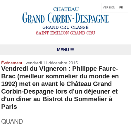
VERSION
FR
MENU ☰
Événement
| vendredi 11 décembre 2015
Vendredi du Vigneron : Philippe Faure-
Brac (meilleur sommelier du monde en
1992) met en avant le Château Grand
Corbin-Despagne lors d’un déjeuner et
d’un dîner au Bistrot du Sommelier à
Paris
QUAND