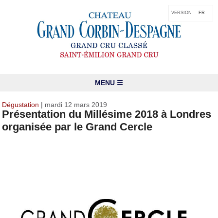
VERSION
FR
MENU ☰
Dégustation
| mardi 12 mars 2019
Présentation du Millésime 2018 à Londres
organisée par le Grand Cercle