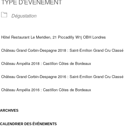
TYPE D’ÉVÈNEMENT
Dégustation
Hôtel Restaurant Le Meridien, 21 Piccadilly W1j OBH Londres
Château Grand Corbin-Despagne 2018 : Saint-Emilion Grand Cru Classé
Château Ampélia 2018 : Castillon Côtes de Bordeaux
Château Grand Corbin-Despagne 2016 : Saint-Emilion Grand Cru Classé
Château Ampélia 2016 : Castillon Côtes de Bordeaux
ARCHIVES
CALENDRIER DES ÉVÉNEMENTS