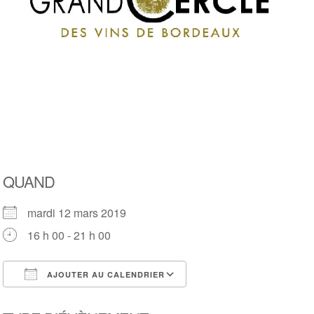
QUAND
mardi 12 mars 2019
16 h 00 - 21 h 00
AJOUTER AU CALENDRIER
Télécharger ICS
Calendrier Google