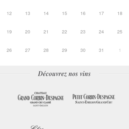
12
13
14
15
16
17
18
19
20
21
22
23
24
25
26
27
28
29
30
31
1