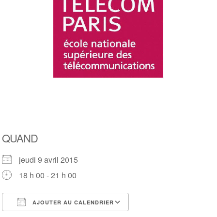
QUAND
jeudi 9 avril 2015
18 h 00 - 21 h 00
AJOUTER AU CALENDRIER