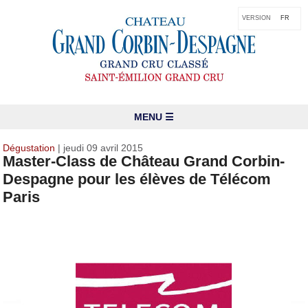
VERSION
FR
MENU ☰
Dégustation
| jeudi 09 avril 2015
Master-Class de Château Grand Corbin-
Despagne pour les élèves de Télécom
Paris