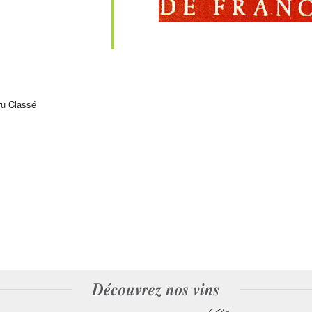
ru Classé