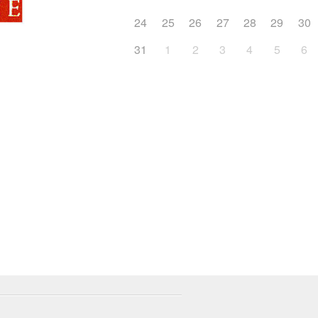
24
25
26
27
28
29
30
31
1
2
3
4
5
6