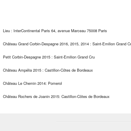
Lieu : InterContinental Paris 64, avenue Marceau 75008 Paris
Château Grand Corbin-Despagne 2016, 2015, 2014 : Saint-Emilion Grand C
Petit Corbin-Despagne 2015 : Saint-Emilion Grand Cru
Château Ampélia 2015 : Castillon-Côtes de Bordeaux
Château Le Chemin 2014: Pomerol
Château Rochers de Joanin 2015: Castillon-Côtes de Bordeaux