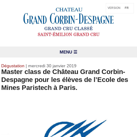
VERSION
FR
MENU ☰
Dégustation
| mercredi 30 janvier 2019
Master class de Château Grand Corbin-
Despagne pour les élèves de l’Ecole des
Mines Paristech à Paris.