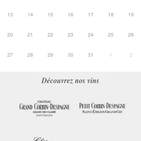
13
14
15
16
17
18
19
20
21
22
23
24
25
26
27
28
29
30
31
1
2