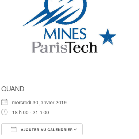
QUAND
mercredi 30 janvier 2019
18 h 00 - 21 h 00
AJOUTER AU CALENDRIER