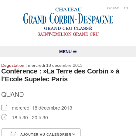
VERSION
FR
MENU ☰
Dégustation
| mercredi 18 décembre 2013
Conférence : »La Terre des Corbin » à
l’Ecole Supelec Paris
QUAND
mercredi 18 décembre 2013
18 h 30 - 20 h 30
AJOUTER AU CALENDRIER