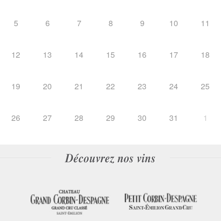
5
6
7
8
9
10
11
12
13
14
15
16
17
18
19
20
21
22
23
24
25
26
27
28
29
30
31
1