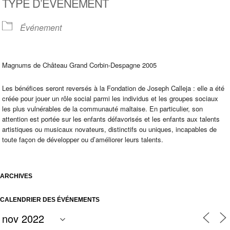
TYPE D’ÉVÈNEMENT
Événement
Magnums de Château Grand Corbin-Despagne 2005
Les bénéfices seront reversés à la Fondation de Joseph Calleja : elle a été
créée pour jouer un rôle social parmi les individus et les groupes sociaux
les plus vulnérables de la communauté maltaise. En particulier, son
attention est portée sur les enfants défavorisés et les enfants aux talents
artistiques ou musicaux novateurs, distinctifs ou uniques, incapables de
toute façon de développer ou d’améliorer leurs talents.
ARCHIVES
CALENDRIER DES ÉVÉNEMENTS