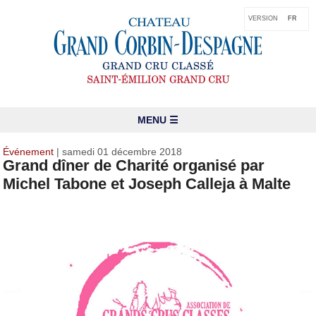
VERSION
FR
MENU ☰
Événement
| samedi 01 décembre 2018
Grand dîner de Charité organisé par
Michel Tabone et Joseph Calleja à Malte