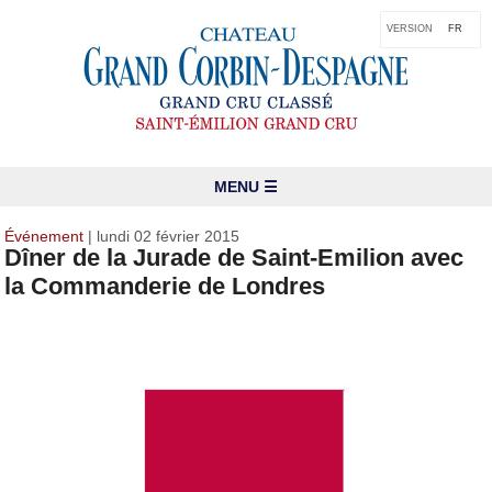
VERSION
FR
MENU ☰
Événement
| lundi 02 février 2015
Dîner de la Jurade de Saint-Emilion avec
la Commanderie de Londres