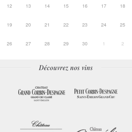
12
13
14
15
16
17
18
19
20
21
22
23
24
25
26
27
28
29
30
1
2