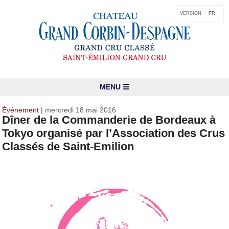
VERSION
FR
MENU ☰
Événement
| mercredi 18 mai 2016
Dîner de la Commanderie de Bordeaux à
Tokyo organisé par l’Association des Crus
Classés de Saint-Emilion