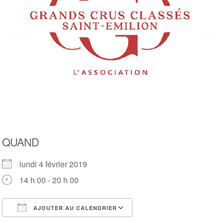
QUAND
lundi 4 février 2019
14 h 00 - 20 h 00
AJOUTER AU CALENDRIER