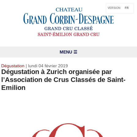
VERSION
FR
MENU ☰
Dégustation
| lundi 04 février 2019
Dégustation à Zurich organisée par
l’Association de Crus Classés de Saint-
Emilion