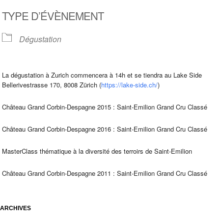
Télécharger ICS
Calendrier Google
TYPE D’ÉVÈNEMENT
Dégustation
La dégustation à Zurich commencera à 14h et se tiendra au Lake Side
Bellerivestrasse 170, 8008 Zürich (
https://lake-side.ch/
)
Château Grand Corbin-Despagne 2015 : Saint-Emilion Grand Cru Classé
Château Grand Corbin-Despagne 2016 : Saint-Emilion Grand Cru Classé
MasterClass thématique à la diversité des terroirs de Saint-Emilion
Château Grand Corbin-Despagne 2011 : Saint-Emilion Grand Cru Classé
ARCHIVES