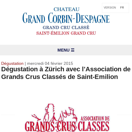
VERSION
FR
MENU ☰
Dégustation
| mercredi 04 février 2015
Dégustation à Zürich avec l’Association de
Grands Crus Classés de Saint-Emilion