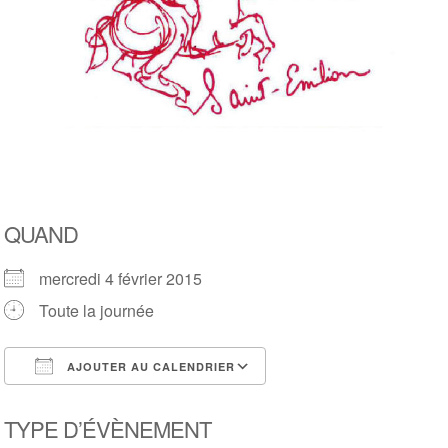
QUAND
mercredi 4 février 2015
Toute la journée
AJOUTER AU CALENDRIER
Télécharger ICS
Calendrier Google
TYPE D’ÉVÈNEMENT