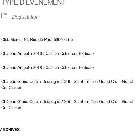
TYPE D’ÉVÈNEMENT
Dégustation
Club Marot, 16, Rue de Pas, 59000 Lille
Château Ampélia 2019 : Catillon-Côtes de Bordeaux
Château Ampélia 2018 : Catillon-Côtes de Bordeaux
Château Grand Corbin-Despagne 2019 : Saint-Emilion Grand Cru – Grand
Cru Classé
Château Grand Corbin-Despagne 2016 : Saint-Emilion Grand Cru – Grand
Cru Classé
ARCHIVES