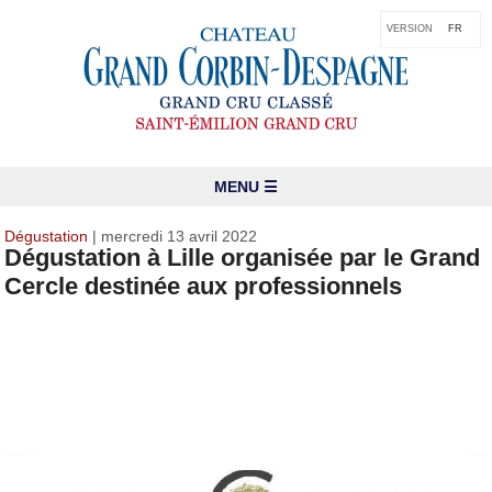
VERSION
FR
MENU ☰
Dégustation
| mercredi 13 avril 2022
Dégustation à Lille organisée par le Grand
Cercle destinée aux professionnels